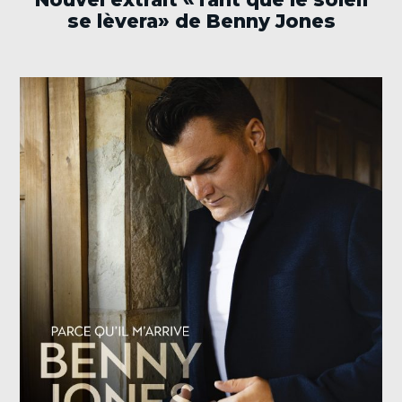
se lèvera» de Benny Jones