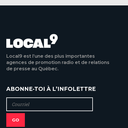
Local9 est l’une des plus importantes
agences de promotion radio et de relations
de presse au Québec.
ABONNE-TOI À L’INFOLETTRE