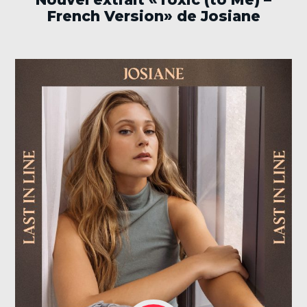
French Version» de Josiane