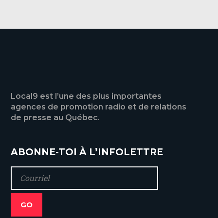
Local9 est l’une des plus importantes
agences de promotion radio et de relations
de presse au Québec.
ABONNE-TOI À L’INFOLETTRE