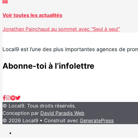
Voir toutes les actualités
Jonathan Painchaud au sommet avec "Seul à seul"
Local9 est l’une des plus importantes agences de prom
Abonne-toi à l’infolettre
© Local9. Tous droits réservés.
Conception par
David Paradis Web
© 2026 Local9
• Construit avec
GeneratePress