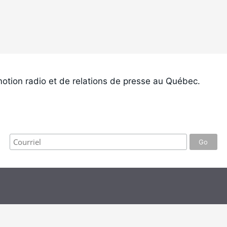
otion radio et de relations de presse au Québec.