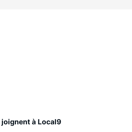
 joignent à Local9