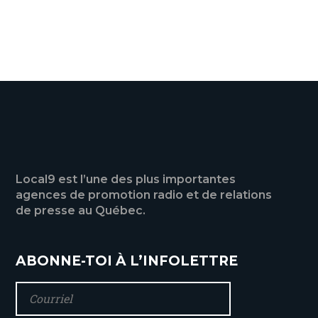
VOIR TOUTES LES ACTUALITÉS
Local9 est l’une des plus importantes
agences de promotion radio et de relations
de presse au Québec.
ABONNE-TOI À L’INFOLETTRE