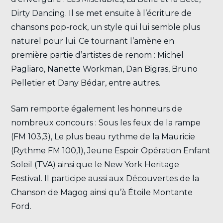
Dirty Dancing. Il se met ensuite à l’écriture de
chansons pop-rock, un style qui lui semble plus
naturel pour lui. Ce tournant l’amène en
première partie d’artistes de renom : Michel
Pagliaro, Nanette Workman, Dan Bigras, Bruno
Pelletier et Dany Bédar, entre autres.
Sam remporte également les honneurs de
nombreux concours : Sous les feux de la rampe
(FM 103,3), Le plus beau rythme de la Mauricie
(Rythme FM 100,1), Jeune Espoir Opération Enfant
Soleil (TVA) ainsi que le New York Heritage
Festival. Il participe aussi aux Découvertes de la
Chanson de Magog ainsi qu’à Étoile Montante
Ford.