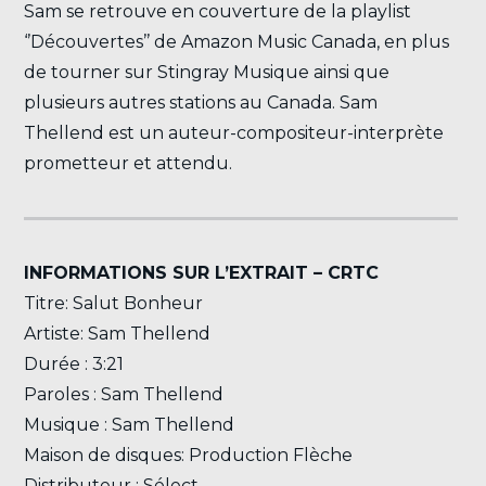
Sam se retrouve en couverture de la playlist
‘’Découvertes’’ de Amazon Music Canada, en plus
de tourner sur Stingray Musique ainsi que
plusieurs autres stations au Canada. Sam
Thellend est un auteur-compositeur-interprète
prometteur et attendu.
INFORMATIONS SUR L’EXTRAIT – CRTC
Titre: Salut Bonheur
Artiste: Sam Thellend
Durée : 3:21
Paroles : Sam Thellend
Musique : Sam Thellend
Maison de disques: Production Flèche
Distributeur : Sélect