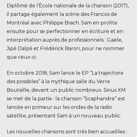
Diplômé de l’École nationale de la chanson (2017),
il partage également la scène des Francos de
Montréal avec Philippe Brach. Sam en profite
ensuite pour se perfectionner en écriture et en
interprétation auprès de professionnels : Gaële,
Jipé Dalpé et Frédérick Baron, pour ne nommer
que ceux-ci.
En octobre 2018, Sam lance le EP ‘’La trajectoire
des possibles’’ à la mythique salle du Verre
Bouteille, devant un public nombreux. Sirius XM
se met de la partie : la chanson ‘’Scaphandre’’ est
lancée en primeur sur les ondes de la radio
satellite, présentant Sam à un nouveau public.
Les nouvelles chansons sont très bien accueillies :