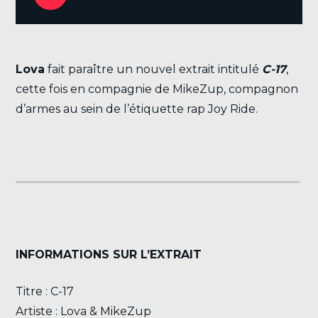
Lova
fait paraître un nouvel extrait intitulé
C-17
,
cette fois en compagnie de MikeZup, compagnon
d’armes au sein de l’étiquette rap Joy Ride.
INFORMATIONS SUR L’EXTRAIT
Titre : C-17
Artiste : Lova & MikeZup