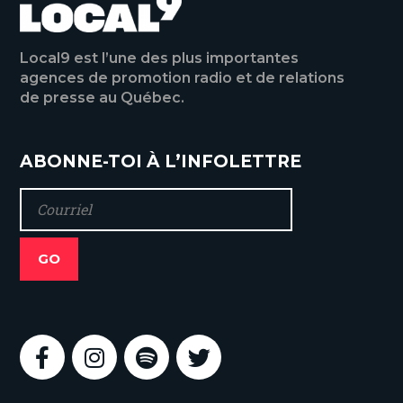
Local9 est l’une des plus importantes
agences de promotion radio et de relations
de presse au Québec.
ABONNE-TOI À L’INFOLETTRE