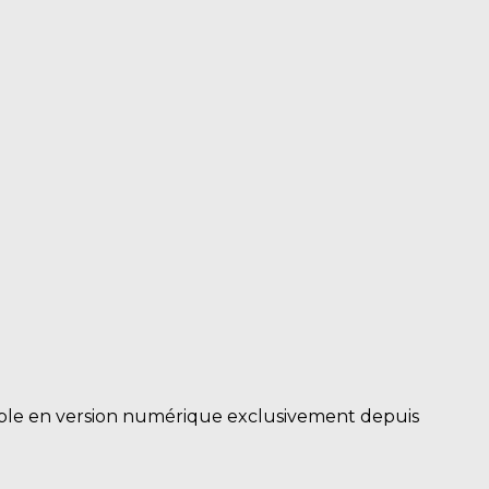
nible en version numérique exclusivement depuis