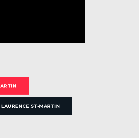
ARTIN
E LAURENCE ST-MARTIN