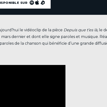
ISPONIBLE SUR
ujourd’hui le vidéoclip de la pièce
Depuis que t’es là
, le 
mars dernier et dont elle signe paroles et musique. Réa
aroles de la chanson qui bénéficie d’une grande diffusi