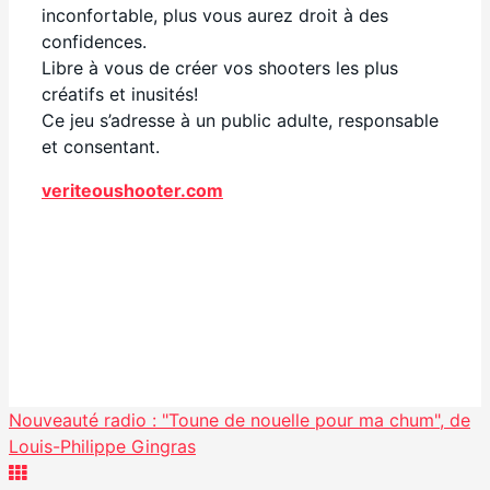
inconfortable, plus vous aurez droit à des
confidences.
Libre à vous de créer vos shooters les plus
créatifs et inusités!
Ce jeu s’adresse à un public adulte, responsable
et consentant.
veriteoushooter.com
Facebook
Partager
Nouveauté radio : "Toune de nouelle pour ma chum", de
Louis-Philippe Gingras