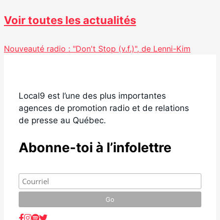
Voir toutes les actualités
Nouveauté radio : "Don't Stop (v.f.)", de Lenni-Kim
Local9 est l’une des plus importantes
agences de promotion radio et de relations
de presse au Québec.
Abonne-toi à l’infolettre