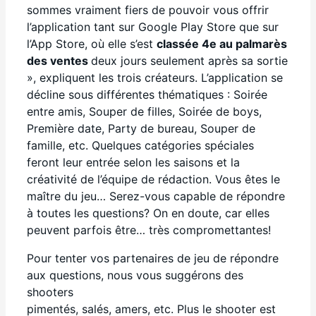
sommes vraiment fiers de pouvoir vous offrir
l’application tant sur Google Play Store que sur
l’App Store, où elle s’est
classée 4e au palmarès
des ventes
deux jours seulement après sa sortie
», expliquent les trois créateurs. L’application se
décline sous différentes thématiques : Soirée
entre amis, Souper de filles, Soirée de boys,
Première date, Party de bureau, Souper de
famille, etc. Quelques catégories spéciales
feront leur entrée selon les saisons et la
créativité de l’équipe de rédaction. Vous êtes le
maître du jeu… Serez-vous capable de répondre
à toutes les questions? On en doute, car elles
peuvent parfois être… très compromettantes!
Pour tenter vos partenaires de jeu de répondre
aux questions, nous vous suggérons des
shooters
pimentés, salés, amers, etc. Plus le shooter est