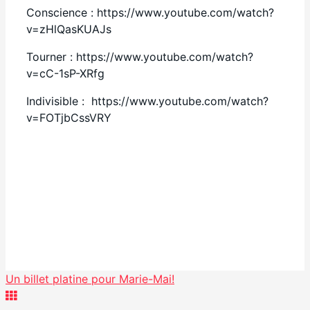
Conscience : https://www.youtube.com/watch?
v=zHlQasKUAJs
Tourner : https://www.youtube.com/watch?
v=cC-1sP-XRfg
Indivisible : https://www.youtube.com/watch?
v=FOTjbCssVRY
Facebook
Partager
Un billet platine pour Marie-Mai!