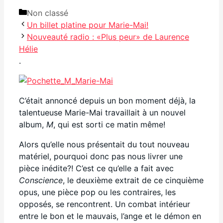
Catégories
Non classé
Un billet platine pour Marie-Mai!
Nouveauté radio : «Plus peur» de Laurence
Hélie
.
C’était annoncé depuis un bon moment déjà, la
talentueuse Marie-Mai travaillait à un nouvel
album,
M
, qui est sorti ce matin même!
Alors qu’elle nous présentait du tout nouveau
matériel, pourquoi donc pas nous livrer une
pièce inédite?! C’est ce qu’elle a fait avec
Conscience
, le deuxième extrait de ce cinquième
opus, une pièce pop ou les contraires, les
opposés, se rencontrent. Un combat intérieur
entre le bon et le mauvais, l’ange et le démon en