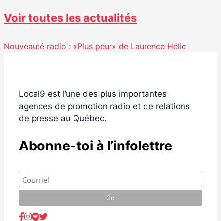
Voir toutes les actualités
Nouveauté radio : «Plus peur» de Laurence Hélie
Local9 est l’une des plus importantes
agences de promotion radio et de relations
de presse au Québec.
Abonne-toi à l’infolettre