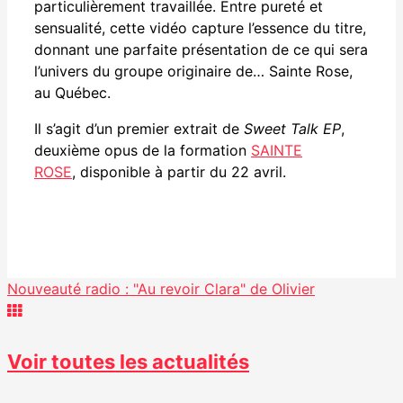
particulièrement travaillée. Entre pureté et
sensualité, cette vidéo capture l’essence du titre,
donnant une parfaite présentation de ce qui sera
l’univers du groupe originaire de… Sainte Rose,
au Québec.
Il s’agit d’un premier extrait de
Sweet Talk EP
,
deuxième opus de la formation
SAINTE
ROSE
, disponible à partir du 22 avril.
Facebook
Partager
Nouveauté radio : "Au revoir Clara" de Olivier
Voir toutes les actualités