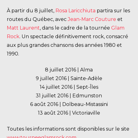
À partir du 8 juillet,
Rosa Laricchiuta
partira sur les
routes du Québec, avec
Jean-Marc Couture
et
Matt Laurent
, dans le cadre de la tournée
Glam
Rock
. Un spectacle définitivement rock, consacré
aux plus grandes chansons des années 1980 et
1990.
8 juillet 2016 | Alma
9 juillet 2016 | Sainte-Adèle
14 juillet 2016 | Sept-Îles
31 juillet 2016 | Edmunston
6 août 2016 | Dolbeau-Mistassini
13 août 2016 | Victoriaville
Toutes les informations sont disponibles sur le site
www.tourneeglamrock.com
.