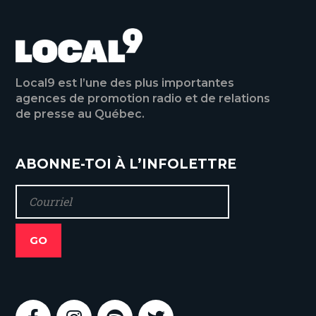
Local9 est l’une des plus importantes
agences de promotion radio et de relations
de presse au Québec.
ABONNE-TOI À L’INFOLETTRE