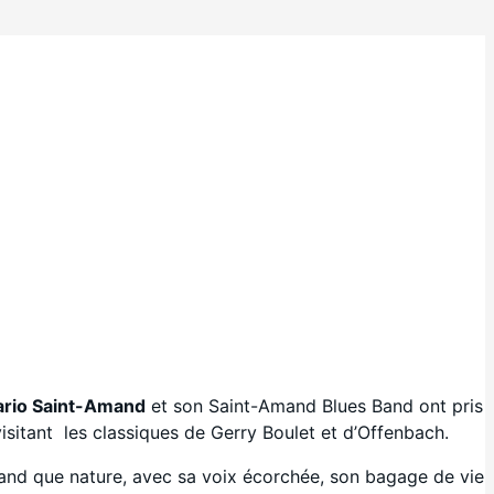
rio Saint-Amand
et son Saint-Amand Blues Band ont pris
visitant les classiques de Gerry Boulet et d’Offenbach.
and que nature, avec sa voix écorchée, son bagage de vie