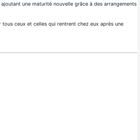
y ajoutant une maturité nouvelle grâce à des arrangements
tous ceux et celles qui rentrent chez eux après une