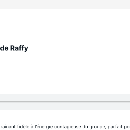
 de Raffy
raînant fidèle à l’énergie contagieuse du groupe, parfait po