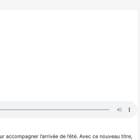
ur accompagner l’arrivée de l’été. Avec ce nouveau titre,