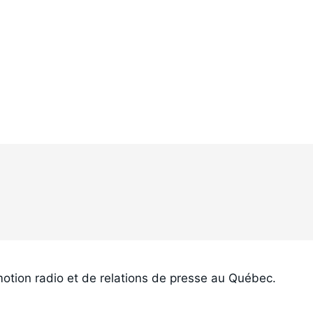
otion radio et de relations de presse au Québec.