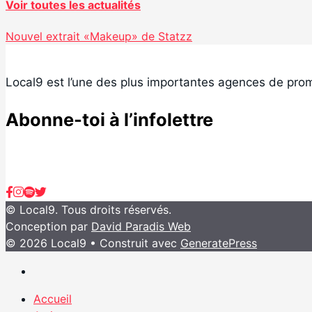
Voir toutes les actualités
Nouvel extrait «Makeup» de Statzz
Local9 est l’une des plus importantes agences de prom
Abonne-toi à l’infolettre
© Local9. Tous droits réservés.
Conception par
David Paradis Web
© 2026 Local9
• Construit avec
GeneratePress
Accueil