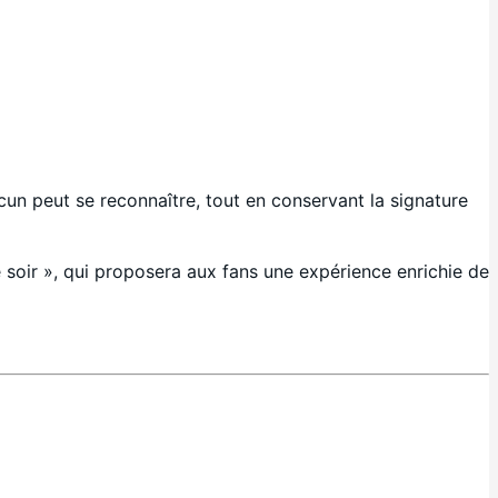
un peut se reconnaître, tout en conservant la signature
soir », qui proposera aux fans une expérience enrichie de