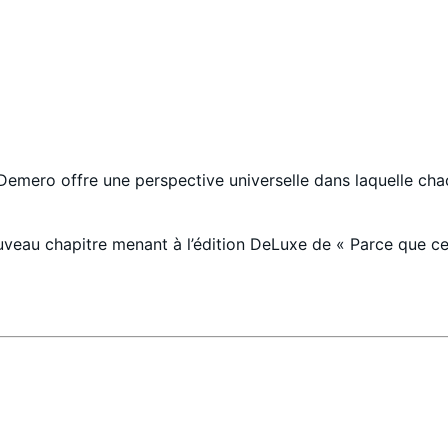
emero offre une perspective universelle dans laquelle chac
uveau chapitre menant à l’édition DeLuxe de « Parce que ce 