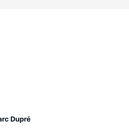
arc Dupré