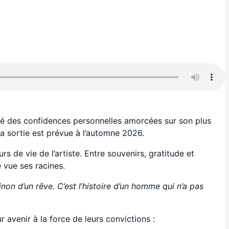
uité des confidences personnelles amorcées sur son plus
la sortie est prévue à l’automne 2026.
s de vie de l’artiste. Entre souvenirs, gratitude et
 vue ses racines.
inon d’un rêve. C’est l’histoire d’un homme qui n’a pas
 avenir à la force de leurs convictions :