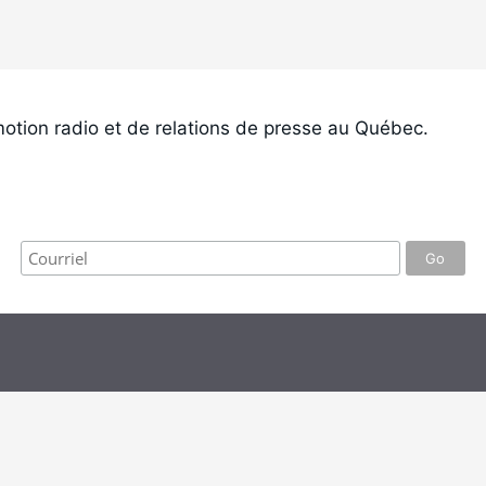
otion radio et de relations de presse au Québec.