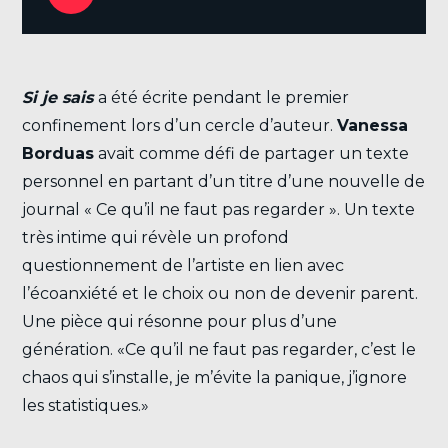
Si je sais
a été écrite pendant le premier
confinement lors d’un cercle d’auteur.
Vanessa
Borduas
avait comme défi de partager un texte
personnel en partant d’un titre d’une nouvelle de
journal « Ce qu’il ne faut pas regarder ». Un texte
très intime qui révèle un profond
questionnement de l’artiste en lien avec
l’écoanxiété et le choix ou non de devenir parent.
Une pièce qui résonne pour plus d’une
génération. «Ce qu’il ne faut pas regarder, c’est le
chaos qui s’installe, je m’évite la panique, j’ignore
les statistiques.
»