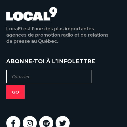
Local9 est l’une des plus importantes
agences de promotion radio et de relations
de presse au Québec.
ABONNE-TOI À L’INFOLETTRE