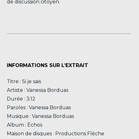
de discussion citoyen.
INFORMATIONS SUR L’EXTRAIT
Titre : Si je sais
Artiste : Vanessa Borduas
Durée : 3:12
Paroles : Vanessa Borduas
Musique : Vanessa Borduas
Album : Échos
Maison de disques : Productions Flèche