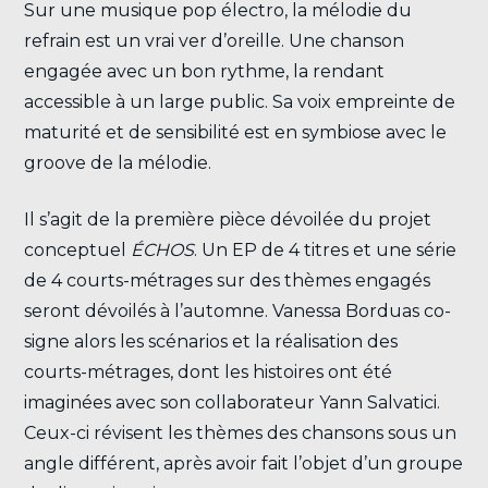
Sur une musique pop électro, la mélodie du
refrain est un vrai ver d’oreille. Une chanson
engagée avec un bon rythme, la rendant
accessible à un large public. Sa voix empreinte de
maturité et de sensibilité est en symbiose avec le
groove de la mélodie.
Il s’agit de la première pièce dévoilée du projet
conceptuel
ÉCHOS
. Un EP de 4 titres et une série
de 4 courts-métrages sur des thèmes engagés
seront dévoilés à l’automne. Vanessa Borduas co-
signe alors les scénarios et la réalisation des
courts-métrages, dont les histoires ont été
imaginées avec son collaborateur Yann Salvatici.
Ceux-ci révisent les thèmes des chansons sous un
angle différent, après avoir fait l’objet d’un groupe