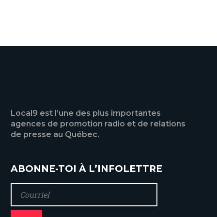
VOIR TOUTES LES ACTUALITÉS
Local9 est l’une des plus importantes
agences de promotion radio et de relations
de presse au Québec.
ABONNE-TOI À L’INFOLETTRE