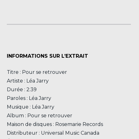
INFORMATIONS SUR L’EXTRAIT
Titre : Pour se retrouver
Artiste : Léa Jarry
Durée : 2:39
Paroles : Léa Jarry
Musique : Léa Jarry
Album : Pour se retrouver
Maison de disques : Rosemarie Records
Distributeur : Universal Music Canada