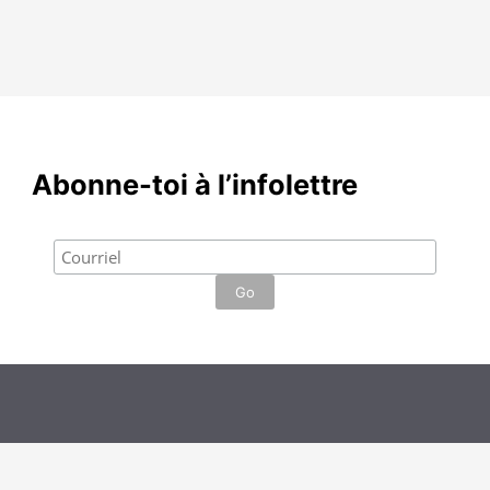
Abonne-toi à l’infolettre