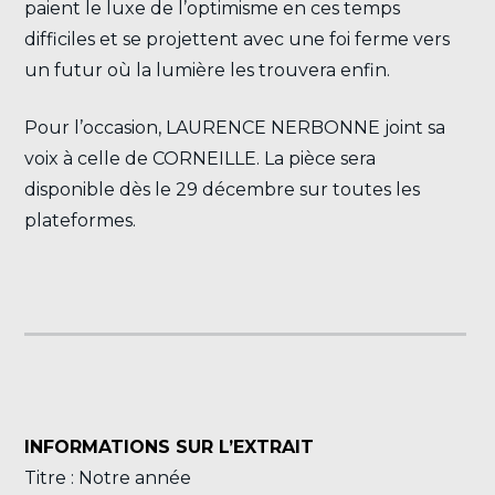
paient le luxe de l’optimisme en ces temps
difficiles et se projettent avec une foi ferme vers
un futur où la lumière les trouvera enfin.
Pour l’occasion, LAURENCE NERBONNE joint sa
voix à celle de CORNEILLE. La pièce sera
disponible dès le 29 décembre sur toutes les
plateformes.
INFORMATIONS SUR L’EXTRAIT
Titre : Notre année