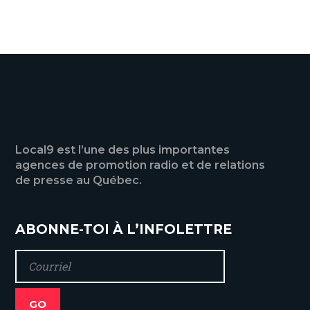
VOIR TOUTES LES ACTUALITÉS
Local9 est l’une des plus importantes
agences de promotion radio et de relations
de presse au Québec.
ABONNE-TOI À L’INFOLETTRE