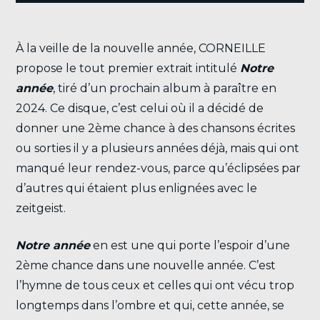
À la veille de la nouvelle année, CORNEILLE
propose le tout premier extrait intitulé
Notre
année
, tiré d’un prochain album à paraître en
2024. Ce disque, c’est celui où il a décidé de
donner une 2ème chance à des chansons écrites
ou sorties il y a plusieurs années déjà, mais qui ont
manqué leur rendez-vous, parce qu’éclipsées par
d’autres qui étaient plus enlignées avec le
zeitgeist.
Notre année
en est une qui porte l’espoir d’une
2ème chance dans une nouvelle année. C’est
l’hymne de tous ceux et celles qui ont vécu trop
longtemps dans l’ombre et qui, cette année, se