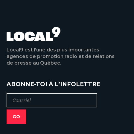
Local9 est l’une des plus importantes
agences de promotion radio et de relations
de presse au Québec.
ABONNE-TOI À L’INFOLETTRE