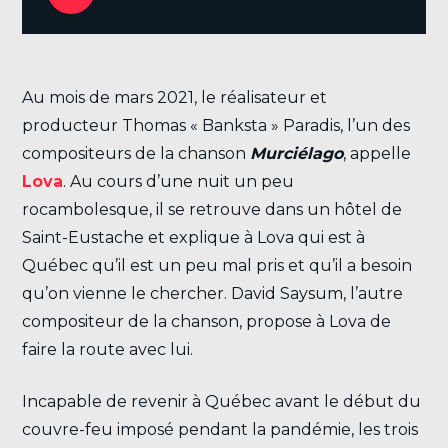
Au mois de mars 2021, le réalisateur et
producteur Thomas « Banksta » Paradis, l’un des
compositeurs de la chanson
Murciélago
, appelle
Lova
. Au cours d’une nuit un peu
rocambolesque, il se retrouve dans un hôtel de
Saint-Eustache et explique à Lova qui est à
Québec qu’il est un peu mal pris et qu’il a besoin
qu’on vienne le chercher. David Saysum, l’autre
compositeur de la chanson, propose à Lova de
faire la route avec lui.
Incapable de revenir à Québec avant le début du
couvre-feu imposé pendant la pandémie, les trois