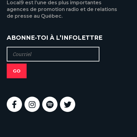
Local9 est l’une des plus importantes
agences de promotion radio et de relations
de presse au Québec.
ABONNE-TOI À L’INFOLETTRE