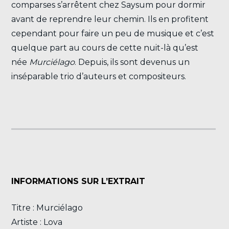
comparses s’arrêtent chez Saysum pour dormir
avant de reprendre leur chemin. Ils en profitent
cependant pour faire un peu de musique et c’est
quelque part au cours de cette nuit-là qu’est
née
Murciélago
. Depuis, ils sont devenus un
inséparable trio d’auteurs et compositeurs.
INFORMATIONS SUR L’EXTRAIT
Titre : Murciélago
Artiste : Lova