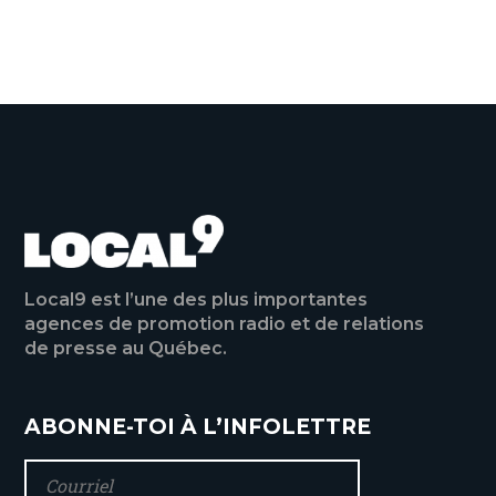
VOIR TOUTES LES ACTUALITÉS
Local9 est l’une des plus importantes
agences de promotion radio et de relations
de presse au Québec.
ABONNE-TOI À L’INFOLETTRE