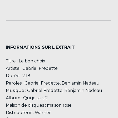
INFORMATIONS SUR L’EXTRAIT
Titre : Le bon choix
Artiste : Gabriel Fredette
Durée : 2:18
Paroles : Gabriel Fredette, Benjamin Nadeau
Musique : Gabriel Fredette, Benjamin Nadeau
Album : Qui je suis ?
Maison de disques : maison rose
Distributeur : Warner