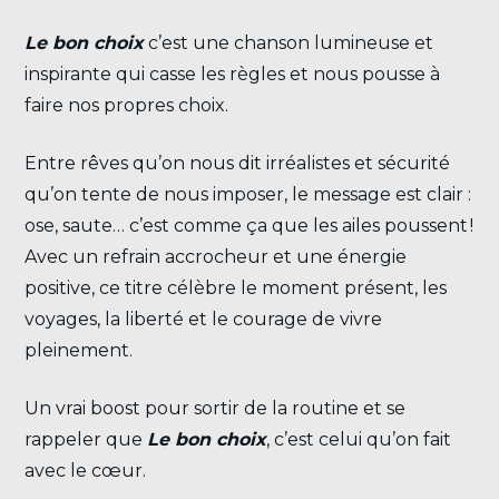
L
e bon choix
c’est une chanson lumineuse et
inspirante qui casse les règles et nous pousse à
faire nos propres choix.
Entre rêves qu’on nous dit irréalistes et sécurité
qu’on tente de nous imposer, le message est clair :
ose, saute… c’est comme ça que les ailes poussent !
Avec un refrain accrocheur et une énergie
positive, ce titre célèbre le moment présent, les
voyages, la liberté et le courage de vivre
pleinement.
Un vrai boost pour sortir de la routine et se
rappeler que
L
e bon choix
, c’est celui qu’on fait
avec le cœur.