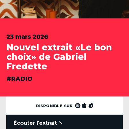
23 mars 2026
Nouvel extrait «Le bon
choix» de Gabriel
Fredette
CATÉGORIES
RADIO
DISPONIBLE SUR
.
Lecteur