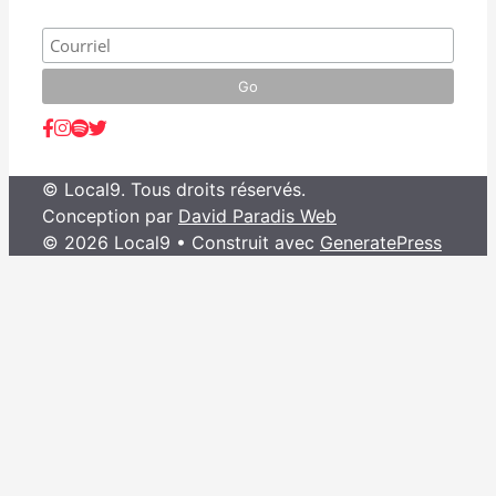
© Local9. Tous droits réservés.
Conception par
David Paradis Web
© 2026 Local9
• Construit avec
GeneratePress