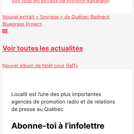
Voir tous les extraits de Anthony Kavanagh
Nouvel extrait « Sevrage » de Québec Redneck
Bluegrass Project
Voir toutes les actualités
Nouvel album de Noël pour Raffy
Local9 est l’une des plus importantes
agences de promotion radio et de relations
de presse au Québec.
Abonne-toi à l’infolettre