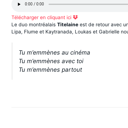
Télécharger en cliquant ici
Le duo montréalais
Titelaine
est de retour avec un
Lipa, Flume et Kaytranada, Loukas et Gabrielle nou
Tu m’emmènes au cinéma
Tu m’emmènes avec toi
Tu m’emmènes partout