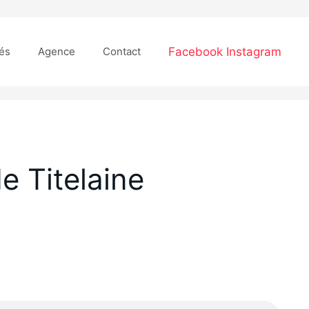
Facebook
Instagram
tés
Agence
Contact
e Titelaine