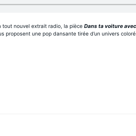
 tout nouvel extrait radio, la pièce
Dans ta voiture avec
s proposent une pop dansante tirée d’un univers coloré 