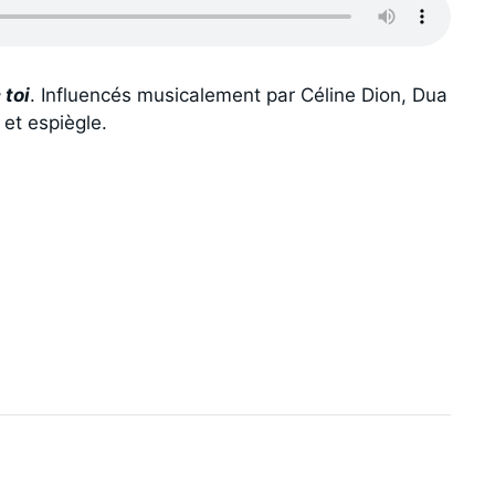
 toi
. Influencés musicalement par Céline Dion, Dua
et espiègle.