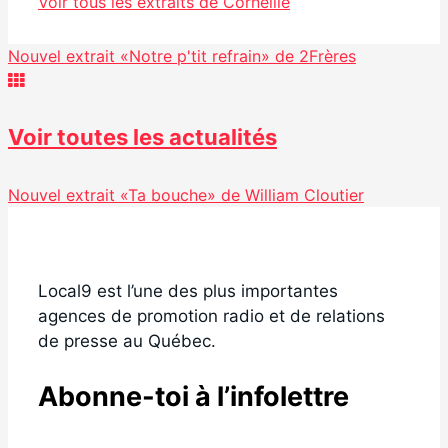
Voir tous les extraits de Corneille
Nouvel extrait «Notre p'tit refrain» de 2Frères
Voir toutes les actualités
Nouvel extrait «Ta bouche» de William Cloutier
Local9 est l’une des plus importantes
agences de promotion radio et de relations
de presse au Québec.
Abonne-toi à l’infolettre