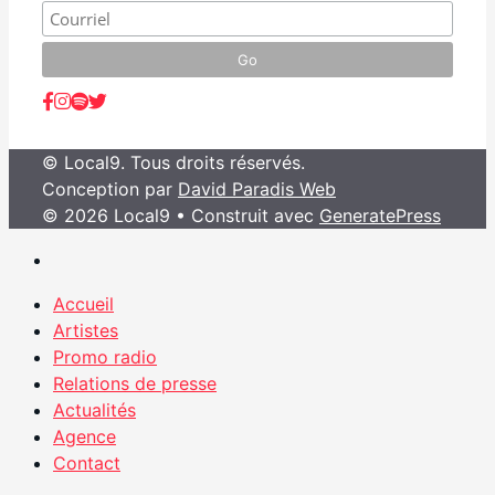
© Local9. Tous droits réservés.
Conception par
David Paradis Web
© 2026 Local9
• Construit avec
GeneratePress
Accueil
Artistes
Promo radio
Relations de presse
Actualités
Agence
Contact