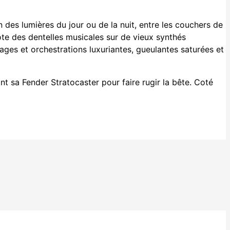
 des lumières du jour ou de la nuit, entre les couchers de
cote des dentelles musicales sur de vieux synthés
ages et orchestrations luxuriantes, gueulantes saturées et
nt sa Fender Stratocaster pour faire rugir la bête. Coté