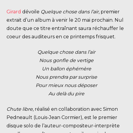
Girard
dévoile
Quelque chose dans l’air
, premier
extrait d’un album à venir le 20 mai prochain. Nul
doute que ce titre entraînant saura réchauffer le
coeur des auditeurs en ce printemps frisquet.
Quelque chose dans l’air
Nous gonfle de vertige
Un ballon éphémère
Nous prendra par surprise
Pour mieux nous déposer
Au delà du pire
Chute libre
, réalisé en collaboration avec Simon
Pedneault (Louis-Jean Cormier), est le premier
disque solo de l’auteur-compositeur-interprète