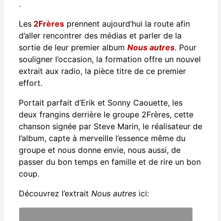
.
Les
2Frères
prennent aujourd’hui la route afin
d’aller rencontrer des médias et parler de la
sortie de leur premier album
Nous autres
. Pour
souligner l’occasion, la formation offre un nouvel
extrait aux radio, la pièce titre de ce premier
effort.
Portait parfait d’Erik et Sonny Caouette, les
deux frangins derrière le groupe 2Frères, cette
chanson signée par Steve Marin, le réalisateur de
l’album, capte à merveille l’essence même du
groupe et nous donne envie, nous aussi, de
passer du bon temps en famille et de rire un bon
coup.
Découvrez l’extrait
Nous autres
ici: