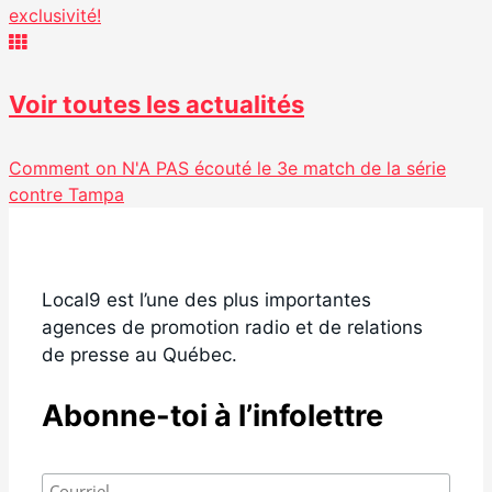
exclusivité!
Voir toutes les actualités
Comment on N'A PAS écouté le 3e match de la série
contre Tampa
Local9 est l’une des plus importantes
agences de promotion radio et de relations
de presse au Québec.
Abonne-toi à l’infolettre