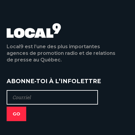
Local9 est l’une des plus importantes
agences de promotion radio et de relations
de presse au Québec.
ABONNE-TOI À L’INFOLETTRE