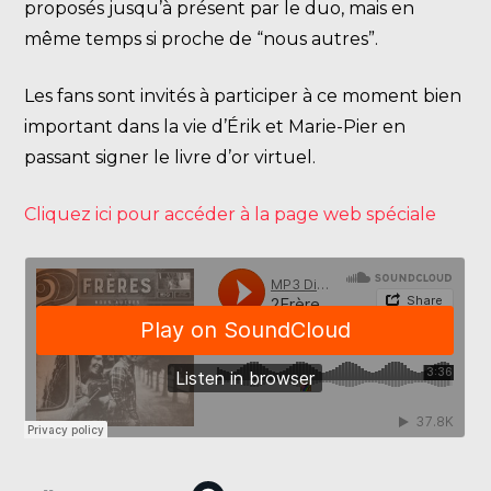
proposés jusqu’à présent par le duo, mais en
même temps si proche de “nous autres”.
Les fans sont invités à participer à ce moment bien
important dans la vie d’Érik et Marie-Pier en
passant signer le livre d’or virtuel.
Cliquez ici pour accéder à la page web spéciale