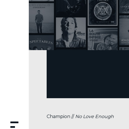
.
Champion //
No Love Enough