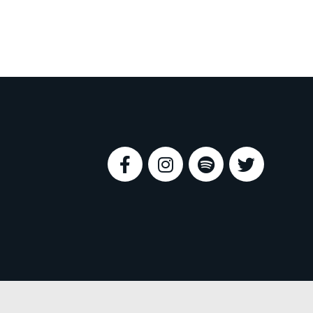
Offre d'emploi - Stage