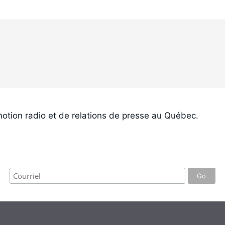
otion radio et de relations de presse au Québec.