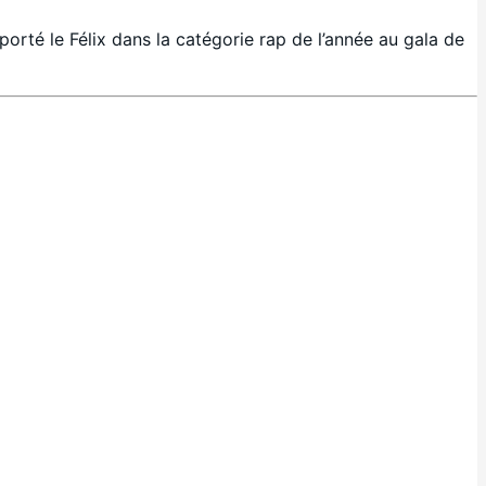
té le Félix dans la catégorie rap de l’année au gala de