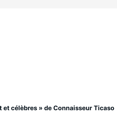
et et célèbres » de Connaisseur Ticaso