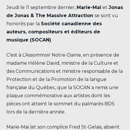
Jeudi le 11 septembre dernier,
Marie-Mai
et
Jonas
de Jonas & The Massive Attraction
se sont vu
honorés par la
Société canadienne des
auteurs, compositeurs et éditeurs de
musique (SOCAN)
.
C’est à L’Assommoir Notre-Dame, en présence de
madame Hélène David, ministre de la Culture et
des Communications et ministre responsable de la
Protection et de la Promotion de la langue
française du Québec, que la SOCAN a remis une
plaque commémorative aux artistes dont les
pièces ont atteint le sommet du palmarès BDS
lors de la dernière année.
Marie-Mai (et son complice Fred St-Gelais, absent