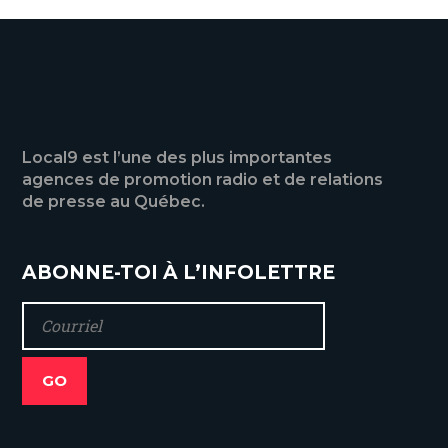
Local9 est l’une des plus importantes
agences de promotion radio et de relations
de presse au Québec.
ABONNE-TOI À L’INFOLETTRE