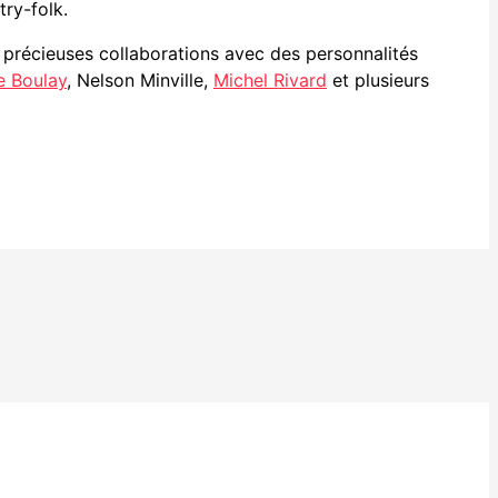
try-folk.
précieuses collaborations avec des personnalités
e Boulay
, Nelson Minville,
Michel Rivard
et plusieurs