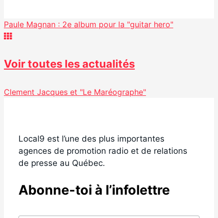
Partager
Paule Magnan : 2e album pour la "guitar hero"
Voir toutes les actualités
Clement Jacques et "Le Maréographe"
Local9 est l’une des plus importantes
agences de promotion radio et de relations
de presse au Québec.
Abonne-toi à l’infolettre