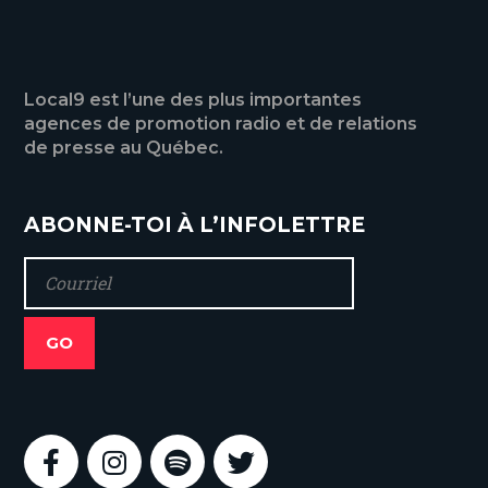
Local9 est l’une des plus importantes
agences de promotion radio et de relations
de presse au Québec.
ABONNE-TOI À L’INFOLETTRE