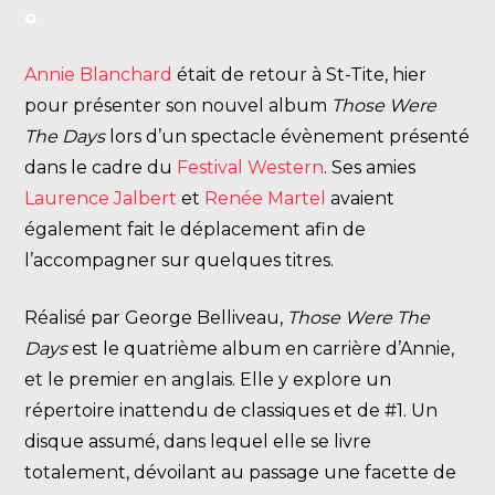
Annie Blanchard
était de retour à St-Tite, hier
pour présenter son nouvel album
Those Were
The Days
lors d’un spectacle évènement présenté
dans le cadre du
Festival Western
. Ses amies
Laurence Jalbert
et
Renée Martel
avaient
également fait le déplacement afin de
l’accompagner sur quelques titres.
Réalisé par George Belliveau,
Those Were The
Days
est le quatrième album en carrière d’Annie,
et le premier en anglais. Elle y explore un
répertoire inattendu de classiques et de #1. Un
disque assumé, dans lequel elle se livre
totalement, dévoilant au passage une facette de