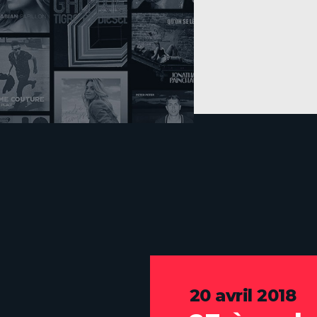
20 avril 2018