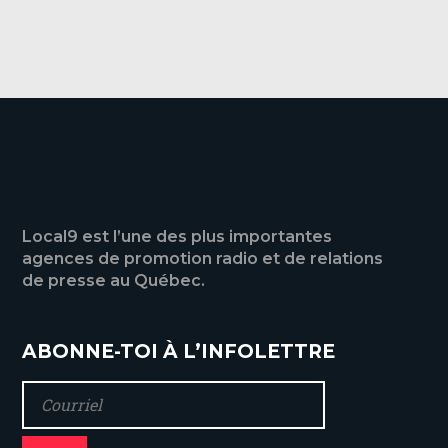
Local9 est l’une des plus importantes
agences de promotion radio et de relations
de presse au Québec.
ABONNE-TOI À L’INFOLETTRE